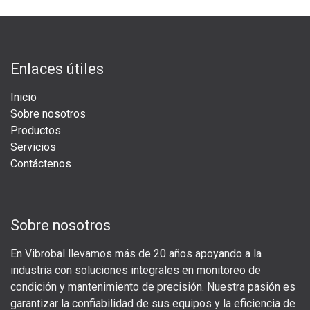
Enlaces útiles
Inicio
Sobre nosotros
Productos
Servicios
Contáctenos
Sobre nosotros
En Vibrobal llevamos más de 20 años apoyando a la
industria con soluciones integrales en monitoreo de
condición y mantenimiento de precisión. Nuestra pasión es
garantizar la confiabilidad de sus equipos y la eficiencia de