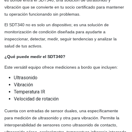
vibración que se convierte en tu socio certificado para mantener
tu operación funcionando sin problemas.
El SDT340 no es solo un dispositivo; es una solución de
monitorización de condición diseñada para ayudarte a
inspeccionar, detectar, medir, seguir tendencias y analizar la
salud de tus activos.
¿Qué puede medir el SDT340?
Este versátil equipo ofrece mediciones a bordo que incluyen:
Ultrasonido
Vibración
Temperatura IR
Velocidad de rotación
Cuenta con entradas de sensor duales, una específicamente
para medición de ultrasonido y otra para vibración. Permite la
interoperabilidad de sensores como ultrasonido de contacto,
ultrasonido aéreo, acelerómetro, temperatura infrarroja integrada