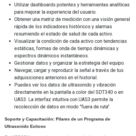
Utilizar dashboards potentes y herramientas analíticas
para mejorar la experiencia del usuario.
Obtener una matriz de medición con una visión general
rápida de los indicadores históricos y alarmas
resumiendo el estado de salud de cada activo.
Visualizar la condición de cada activo con tendencias
estáticas, formas de onda de tiempo dinámicas y
espectros dinámicos instantáneos.
Gestionar datos y organizar la estrategia del equipo.
Navegar, cargar y reproducir la señal a través de tus
adquisiciones anteriores en el historial.
Puedes ver los datos de ultrasonido y vibración
directamente en la pantalla a color del SDT340 o en
UAS3. La interfaz intuitiva con UAS3 permite la
recolección de datos en modo "fuera de ruta".
Soporte y Capacitación: Pilares de un Programa de
Ultrasonido Exitoso