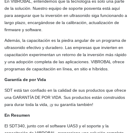
En VIBROBAL, entendemos que la tecnología es solo una parte
de la solución. Nuestro equipo de soporte posventa está aquí
para asegurar que tu inversión en ultrasonido siga funcionando a
largo plazo, encargándose de la calibración, actualización de
firmware y software.
Además, la capacitación es la piedra angular de un programa de
ultrasonido efectivo y duradero. Las empresas que invierten en
capacitación experimentan un retorno de la inversión más rápido
y una adopción completa de las aplicaciones. VIBROBAL ofrece
programas de capacitación en línea, en sitio e híbridos.
Garantía de por Vida
SDT está tan confiado en la calidad de sus productos que ofrece
una GARANTÍA DE POR VIDA. Sus productos están construidos
para durar toda la vida, ¡y su garantía también!
En Resumen
El SDT340, junto con el software UAS3 y el soporte y la
capacitación de VIBROBAL, proporciona una solución completa