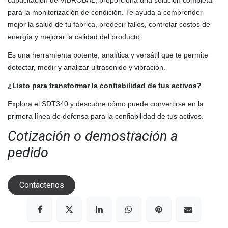
para la monitorización de condición. Te ayuda a comprender
mejor la salud de tu fábrica, predecir fallos, controlar costos de
energía y mejorar la calidad del producto.
Es una herramienta potente, analítica y versátil que te permite
detectar, medir y analizar ultrasonido y vibración.
¿Listo para transformar la confiabilidad de tus activos?
Explora el SDT340 y descubre cómo puede convertirse en la
primera línea de defensa para la confiabilidad de tus activos.
Cotización o demostración a
pedido
Contáctenos