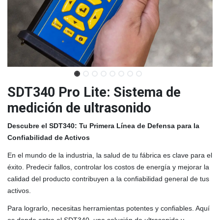
SDT340 Pro Lite: Sistema de
medición de ultrasonido
Descubre el SDT340: Tu Primera Línea de Defensa para la
Confiabilidad de Activos
En el mundo de la industria, la salud de tu fábrica es clave para el
éxito. Predecir fallos, controlar los costos de energía y mejorar la
calidad del producto contribuyen a la confiabilidad general de tus
activos.
Para lograrlo, necesitas herramientas potentes y confiables. Aquí
es donde entra el SDT340, una solución de ultrasonido y