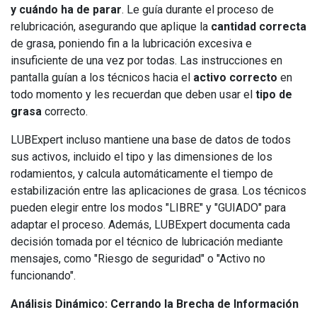
y cuándo ha de parar
. Le guía durante el proceso de
relubricación, asegurando que aplique la
cantidad correcta
de grasa, poniendo fin a la lubricación excesiva e
insuficiente de una vez por todas. Las instrucciones en
pantalla guían a los técnicos hacia el
activo correcto
en
todo momento y les recuerdan que deben usar el
tipo de
grasa
correcto.
LUBExpert incluso mantiene una base de datos de todos
sus activos, incluido el tipo y las dimensiones de los
rodamientos, y calcula automáticamente el tiempo de
estabilización entre las aplicaciones de grasa. Los técnicos
pueden elegir entre los modos "LIBRE" y "GUIADO" para
adaptar el proceso. Además, LUBExpert documenta cada
decisión tomada por el técnico de lubricación mediante
mensajes, como "Riesgo de seguridad" o "Activo no
funcionando".
Análisis Dinámico: Cerrando la Brecha de Información