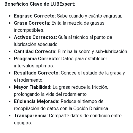
Beneficios Clave de LUBExpert:
Engrase Correcto:
Sabe cuándo y cuánto engrasar.
Grasa Correcta:
Evita la mezcla de grasas
incompatibles.
Activos Correctos:
Guía al técnico al punto de
lubricación adecuado.
Cantidad Correcta:
Elimina la sobre y sub-lubricación.
Programa Correcto:
Datos para establecer
intervalos óptimos.
Resultado Correcto:
Conoce el estado de la grasa y
el rodamiento.
Mayor Fiabilidad:
La grasa reduce la fricción,
prolongando la vida del rodamiento.
Eficiencia Mejorada:
Reduce el tiempo de
recopilación de datos con la Opción Dinámica.
Transparencia:
Comparte datos de condición entre
equipos.