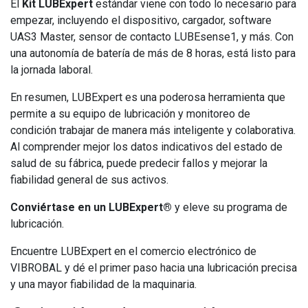
El
Kit LUBExpert
estándar viene con todo lo necesario para
empezar, incluyendo el dispositivo, cargador, software
UAS3 Master, sensor de contacto LUBEsense1, y más. Con
una autonomía de batería de más de 8 horas, está listo para
la jornada laboral.
En resumen, LUBExpert es una poderosa herramienta que
permite a su equipo de lubricación y monitoreo de
condición trabajar de manera más inteligente y colaborativa.
Al comprender mejor los datos indicativos del estado de
salud de su fábrica, puede predecir fallos y mejorar la
fiabilidad general de sus activos.
Conviértase en un LUBExpert®
y eleve su programa de
lubricación.
Encuentre LUBExpert en el comercio electrónico de
VIBROBAL y dé el primer paso hacia una lubricación precisa
y una mayor fiabilidad de la maquinaria.