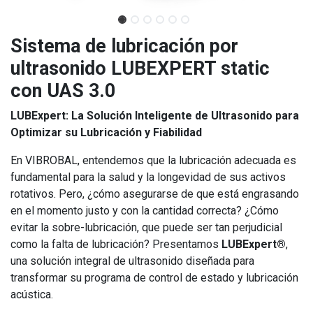
Sistema de lubricación por
ultrasonido LUBEXPERT static
con UAS 3.0
LUBExpert: La Solución Inteligente de Ultrasonido para
Optimizar su Lubricación y Fiabilidad
En VIBROBAL, entendemos que la lubricación adecuada es
fundamental para la salud y la longevidad de sus activos
rotativos. Pero, ¿cómo asegurarse de que está engrasando
en el momento justo y con la cantidad correcta? ¿Cómo
evitar la sobre-lubricación, que puede ser tan perjudicial
como la falta de lubricación? Presentamos
LUBExpert®
,
una solución integral de ultrasonido diseñada para
transformar su programa de control de estado y lubricación
acústica.