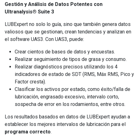
Gestión y Análisis de Datos Potentes con
Ultranalysis® Suite 3
LUBExpert no solo lo guía, sino que también genera datos
valiosos que se gestionan, crean tendencias y analizan en
el software UAS3. Con UAS3, puede:
Crear cientos de bases de datos y encuestas.
Realizar seguimiento de tipos de grasa y consumo.
Realizar diagnósticos precisos utilizando los 4
indicadores de estado de SDT (RMS, Máx RMS, Pico y
Factor cresta).
Clasificar los activos por estado, como éxito/falla de
lubricación, engrasado excesivo, intervalo corto,
sospecha de error en los rodamientos, entre otros.
Los resultados basados en datos de LUBExpert ayudan a
establecer los mejores intervalos de lubricación para el
programa correcto
.