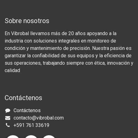
Sobre nosotros
En Vibrobal llevamos más de 20 años apoyando a la
industria con soluciones integrales en monitoreo de
condición y mantenimiento de precisión. Nuestra pasión es
garantizar la confiabilidad de sus equipos y la eficiencia de
sus operaciones, trabajando siempre con ética, innovación y
calidad
Contáctenos
Contáctenos
c
ontacto@vibrobal.com
+591 761 33619