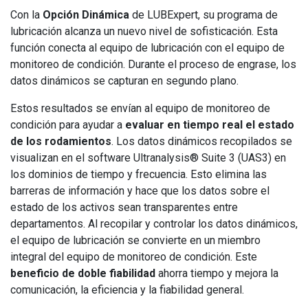
Con la
Opción Dinámica
de LUBExpert, su programa de
lubricación alcanza un nuevo nivel de sofisticación. Esta
función conecta al equipo de lubricación con el equipo de
monitoreo de condición. Durante el proceso de engrase, los
datos dinámicos se capturan en segundo plano.
Estos resultados se envían al equipo de monitoreo de
condición para ayudar a
evaluar en tiempo real el estado
de los rodamientos
. Los datos dinámicos recopilados se
visualizan en el software Ultranalysis® Suite 3 (UAS3) en
los dominios de tiempo y frecuencia. Esto elimina las
barreras de información y hace que los datos sobre el
estado de los activos sean transparentes entre
departamentos. Al recopilar y controlar los datos dinámicos,
el equipo de lubricación se convierte en un miembro
integral del equipo de monitoreo de condición. Este
beneficio de doble fiabilidad
ahorra tiempo y mejora la
comunicación, la eficiencia y la fiabilidad general.