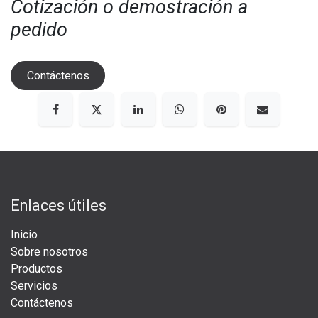
Cotización o demostración a
pedido
Contáctenos
Enlaces útiles
Inicio
Sobre nosotros
Productos
Servicios
Contáctenos