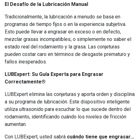
El Desafío de la Lubricación Manual
Tradicionalmente, la lubricación a menudo se basa en
programas de tiempo fijos o en la experiencia subjetiva.
Esto puede llevar a engrasar en exceso o en defecto,
mezclar grasas incompatibles, o simplemente no saber el
estado real del rodamiento y la grasa. Las conjeturas
pueden costar caro en términos de desgaste prematuro y
fallos inesperados.
LUBExpert: Su Guía Experta para Engrasar
Correctamente®
LUBExpert elimina las conjeturas y aporta orden y disciplina
a su programa de lubricación. Este dispositivo inteligente
utiliza ultrasonido para escuchar lo que sucede dentro del
rodamiento, identificando cuándo los niveles de fricción
aumentan.
Con LUBExpert, usted sabrá
cuándo tiene que engrasar...